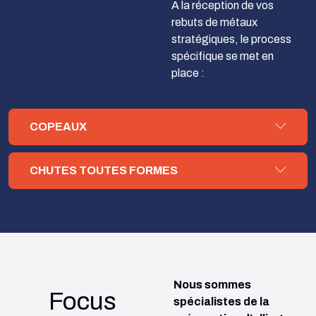
A la réception de vos
rebuts de métaux
stratégiques, le process
spécifique se met en
place :
COPEAUX
CHUTES TOUTES FORMES
Nous sommes
Focus
spécialistes de la